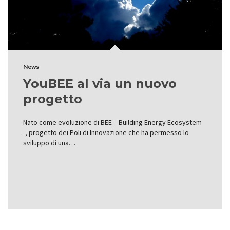
News
YouBEE al via un nuovo
progetto
Nato come evoluzione di BEE – Building Energy Ecosystem
-, progetto dei Poli di Innovazione che ha permesso lo
sviluppo di una…