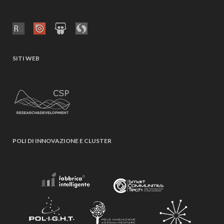
SITI WEB
POLI DI INNOVAZIONE E CLUSTER