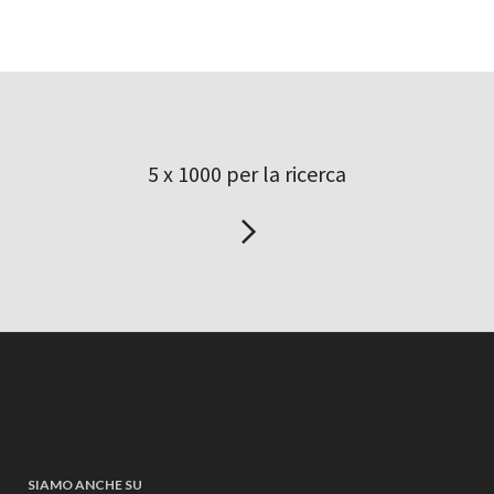
5 x 1000 per la ricerca
SIAMO ANCHE SU