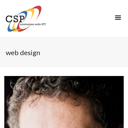
web design