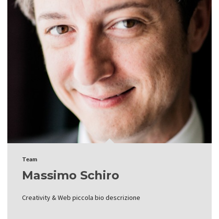
Team
Massimo Schiro
Creativity & Web piccola bio descrizione