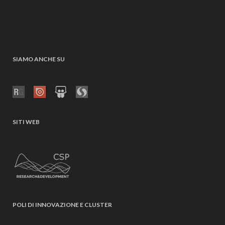
SIAMO ANCHE SU
SITI WEB
POLI DI INNOVAZIONE E CLUSTER