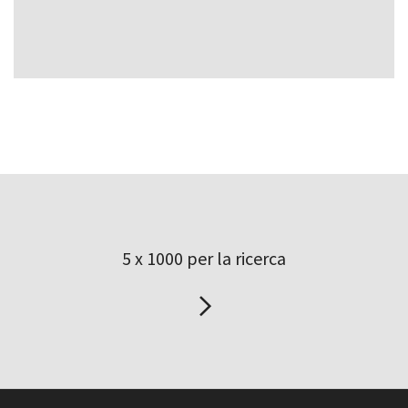
5 x 1000 per la ricerca