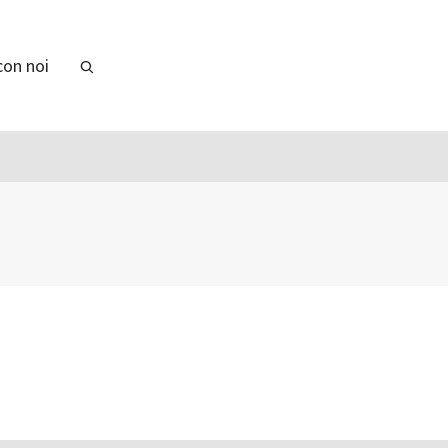
con noi