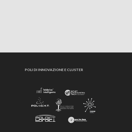
POLI DI INNOVAZIONE E CLUSTER