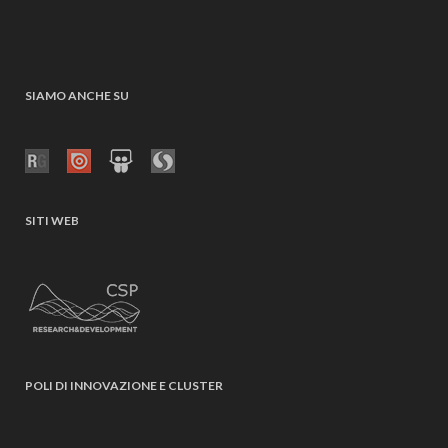
SIAMO ANCHE SU
SITI WEB
POLI DI INNOVAZIONE E CLUSTER