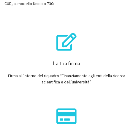
CUD, al modello Unico o 730:
La tua firma
Firma all’interno del riquadro “Finanziamento agli enti della ricerca
scientifica e dell’università”.