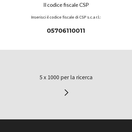
Il codice fiscale CSP
Inserisci il codice fiscale di CSP s.c.a r.l.:
05706110011
5 x 1000 per la ricerca