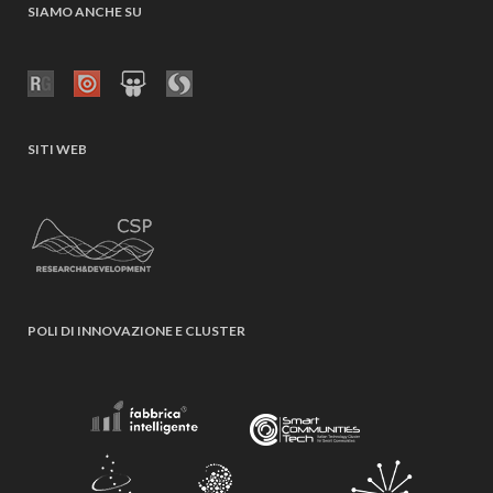
SIAMO ANCHE SU
SITI WEB
POLI DI INNOVAZIONE E CLUSTER