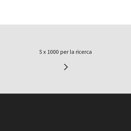
5 x 1000 per la ricerca