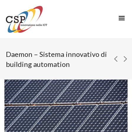
Daemon – Sistema innovativo di
building automation