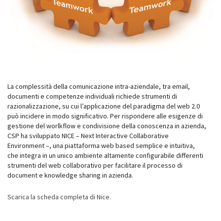
La complessità della comunicazione intra-aziendale, tra email,
documenti e competenze individuali richiede strumenti di
razionalizzazione, su cui l’applicazione del paradigma del web 2.0
può incidere in modo significativo. Per rispondere alle esigenze di
gestione del worlkflow e condivisione della conoscenza in azienda,
CSP ha sviluppato NICE – Next Interactive Collaborative
Environment –, una piattaforma web based semplice e intuitiva,
che integra in un unico ambiente altamente configurabile differenti
strumenti del web collaborativo per facilitare il processo di
document e knowledge sharing in azienda.
Scarica la scheda completa di Nice.