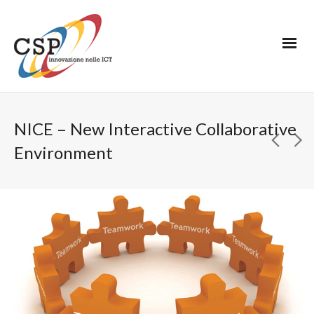
NICE – New Interactive Collaborative
Environment