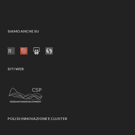
SIAMO ANCHE SU
SITI WEB
POLI DI INNOVAZIONE E CLUSTER