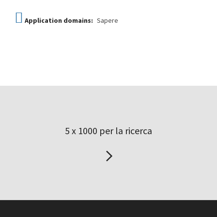
Application domains:
Sapere
5 x 1000 per la ricerca