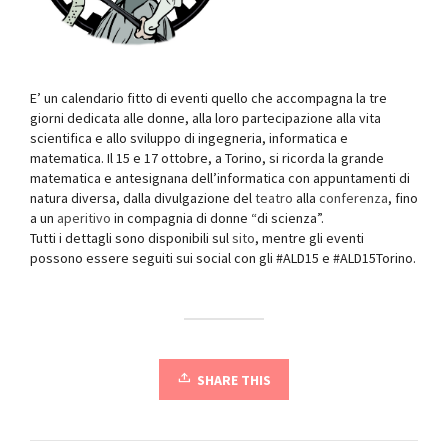
E’ un calendario fitto di eventi quello che accompagna la tre
giorni dedicata alle donne, alla loro partecipazione alla vita
scientifica e allo sviluppo di ingegneria, informatica e
matematica. Il 15 e 17 ottobre, a Torino, si ricorda la grande
matematica e antesignana dell’informatica con appuntamenti di
natura diversa, dalla divulgazione del
teatro
alla
conferenza
, fino
a un
aperitivo
in compagnia di donne “di scienza”.
Tutti i dettagli sono disponibili sul
sito
, mentre gli eventi
possono essere seguiti sui social con gli #ALD15 e #ALD15Torino.
SHARE THIS