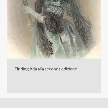
Finding Ada alla seconda edizione