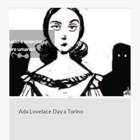
Ada Lovelace Day a Torino