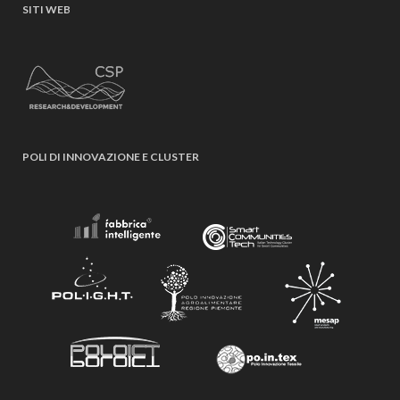
SITI WEB
POLI DI INNOVAZIONE E CLUSTER