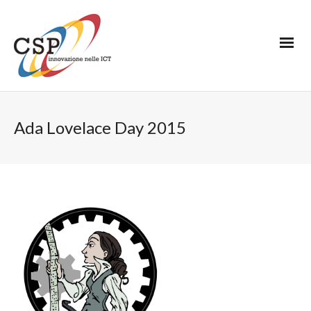
Ada Lovelace Day 2015