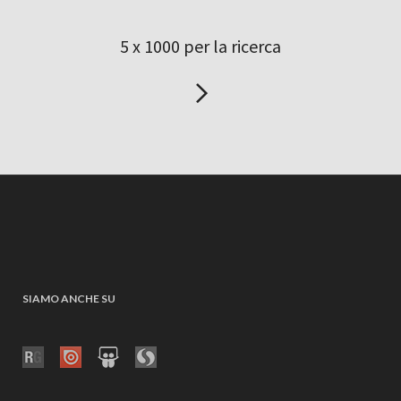
5 x 1000 per la ricerca
SIAMO ANCHE SU