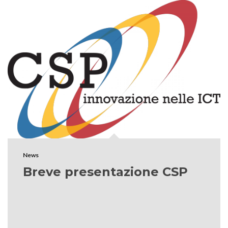
News
Breve presentazione CSP