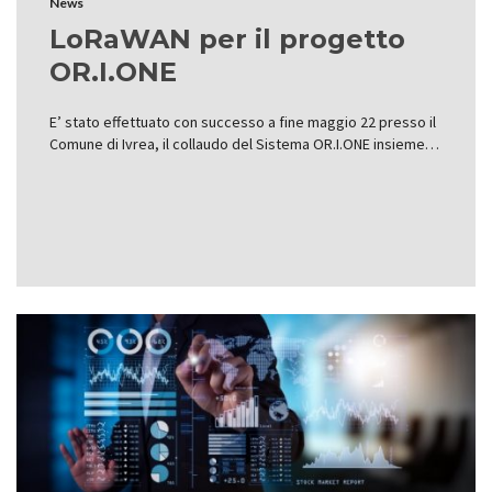
News
LoRaWAN per il progetto
OR.I.ONE
E’ stato effettuato con successo a fine maggio 22 presso il
Comune di Ivrea, il collaudo del Sistema OR.I.ONE insieme…