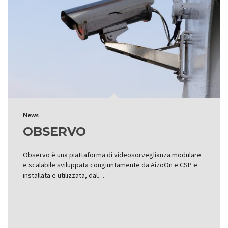
News
OBSERVO
Observo è una piattaforma di videosorveglianza modulare
e scalabile sviluppata congiuntamente da AizoOn e CSP e
installata e utilizzata, dal…