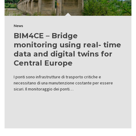
News
BIM4CE – Bridge
monitoring using real- time
data and digital twins for
Central Europe
I ponti sono infrastrutture di trasporto critiche e
necessitano di una manutenzione costante per essere
sicuri. Il monitoraggio dei ponti…