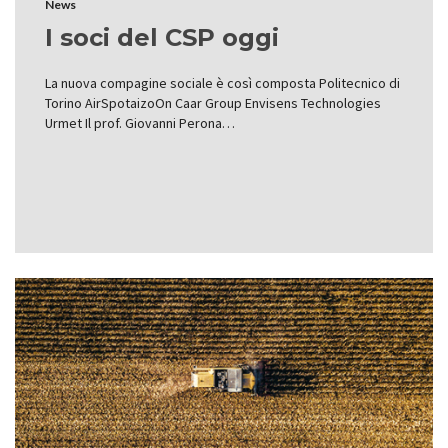
News
I soci del CSP oggi
La nuova compagine sociale è così composta Politecnico di
Torino AirSpotaizoOn Caar Group Envisens Technologies
Urmet Il prof. Giovanni Perona…