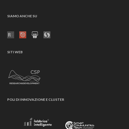
SIAMO ANCHE SU
SITI WEB
POLI DI INNOVAZIONE E CLUSTER