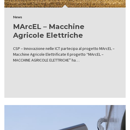
News
MArcEL – Macchine
Agricole Elettriche
CSP – Innovazione nelle ICT partecipa al progetto MArcEL –
Macchine Agricole Elettrificate Il progetto “MArcEL –
MACCHINE AGRICOLE ELETTRICHE” ha…