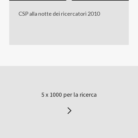
CSP alla notte dei ricercatori 2010
5 x 1000 per la ricerca