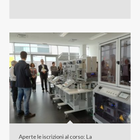
Aperte le iscrizioni al corso: La