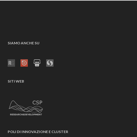
SIAMO ANCHE SU
SITI WEB
POLI DI INNOVAZIONE E CLUSTER