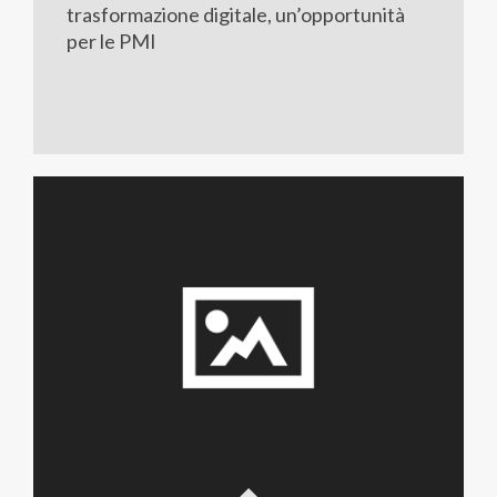
trasformazione digitale, un’opportunità
per le PMI