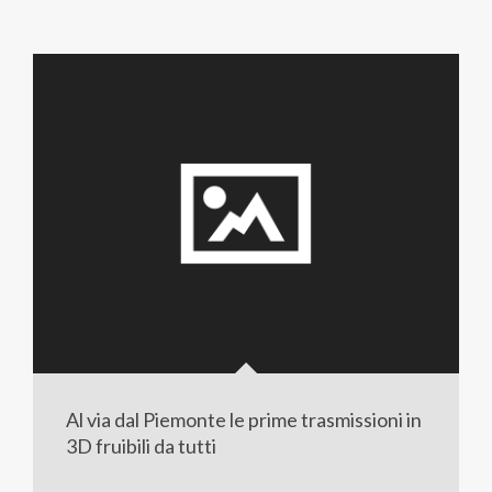
Al via dal Piemonte le prime trasmissioni in
3D fruibili da tutti