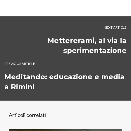
NEXT ARTICLE
Mettererami, al via la
sperimentazione
PREVIOUS ARTICLE
Meditando: educazione e media
a Rimini
Articoli correlati