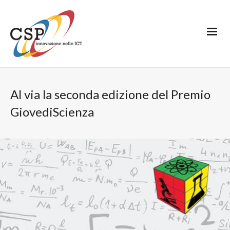
Al via la seconda edizione del Premio
GiovediScienza