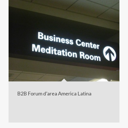
B2B Forum d’area America Latina