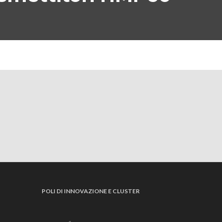
POLI DI INNOVAZIONE E CLUSTER