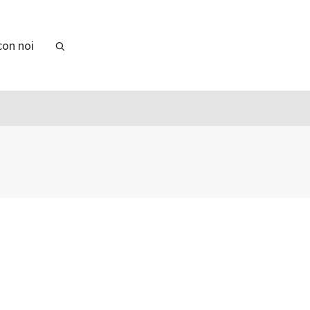
con noi