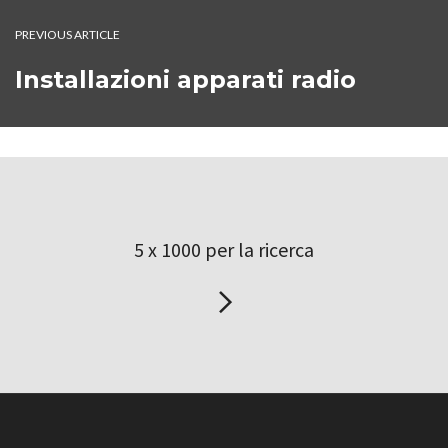
PREVIOUS ARTICLE
Installazioni apparati radio
5 x 1000 per la ricerca