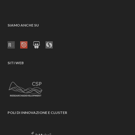
SIAMO ANCHE SU
SITI WEB
POLI DI INNOVAZIONE E CLUSTER