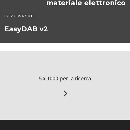
materiale elettronico
PREVIOUS ARTICLE
EasyDAB v2
5 x 1000 per la ricerca