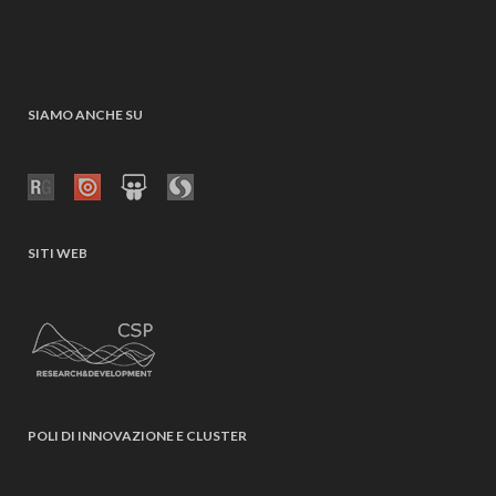
SIAMO ANCHE SU
SITI WEB
POLI DI INNOVAZIONE E CLUSTER