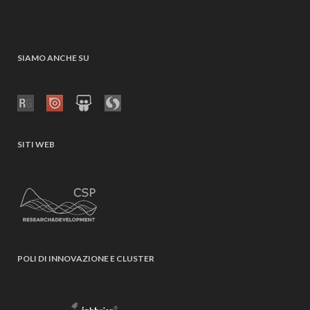
SIAMO ANCHE SU
SITI WEB
POLI DI INNOVAZIONE E CLUSTER