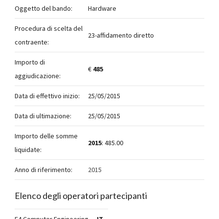
Oggetto del bando:
Hardware
Procedura di scelta del
23-affidamento diretto
contraente:
Importo di
€
485
aggiudicazione:
Data di effettivo inizio:
25/05/2015
Data di ultimazione:
25/05/2015
Importo delle somme
2015
: 485.00
liquidate:
Anno di riferimento:
2015
Elenco degli operatori partecipanti