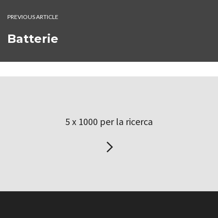
PREVIOUS ARTICLE
Batterie
5 x 1000 per la ricerca