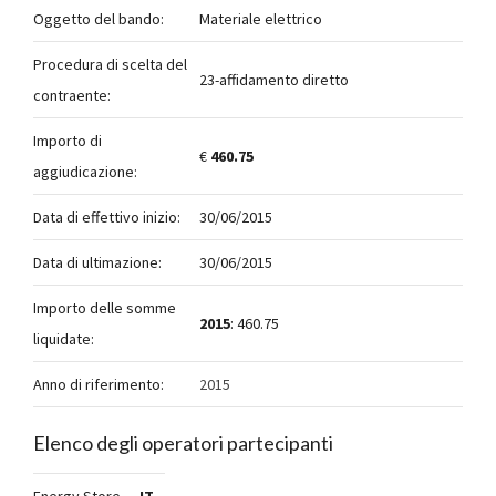
Oggetto del bando:
Materiale elettrico
Procedura di scelta del
23-affidamento diretto
contraente:
Importo di
€
460.75
aggiudicazione:
Data di effettivo inizio:
30/06/2015
Data di ultimazione:
30/06/2015
Importo delle somme
2015
: 460.75
liquidate:
Anno di riferimento:
2015
Elenco degli operatori partecipanti