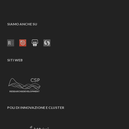
SIAMO ANCHE SU
SITI WEB
POLI DI INNOVAZIONE E CLUSTER