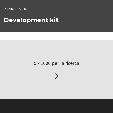
PREVIOUS ARTICLE
Development kit
5 x 1000 per la ricerca