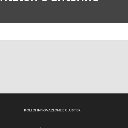
POLI DI INNOVAZIONE E CLUSTER