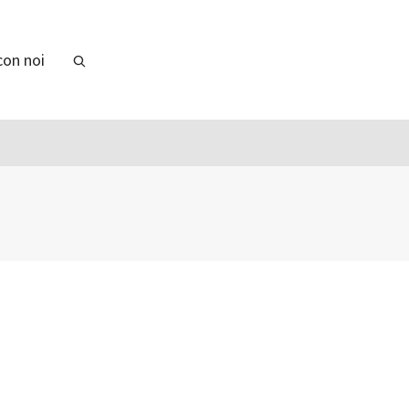
con noi