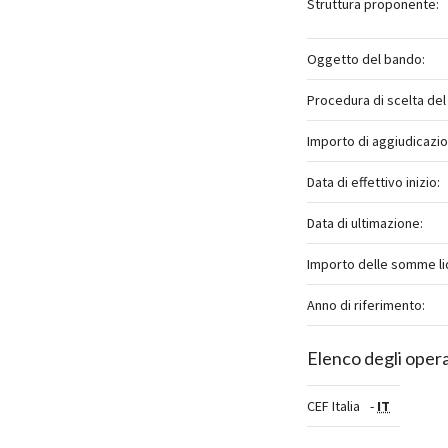
Struttura proponente:
Oggetto del bando:
Procedura di scelta del
Importo di aggiudicazio
Data di effettivo inizio:
Data di ultimazione:
Importo delle somme li
Anno di riferimento:
Elenco degli opera
CEF Italia
-
IT