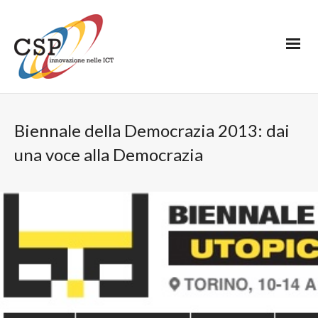
Biennale della Democrazia 2013: dai
una voce alla Democrazia