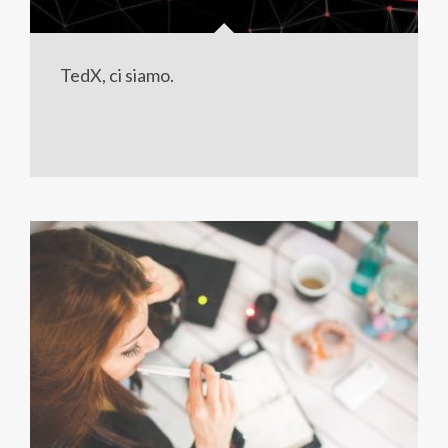
TedX, ci siamo.