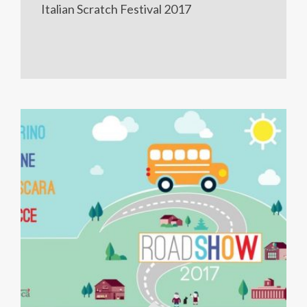
Italian Scratch Festival 2017