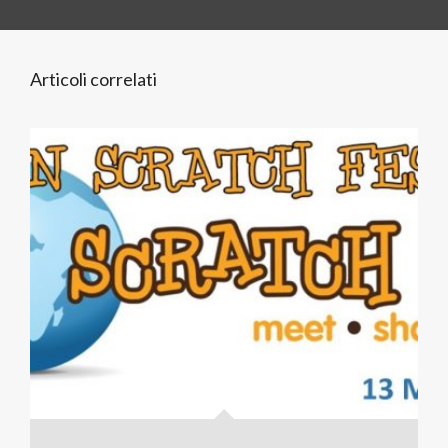
Articoli correlati