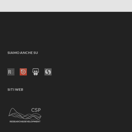
SIAMO ANCHE SU
SITI WEB