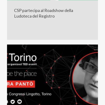
CSP partecipa al Roadshow della
Ludoteca del Registro