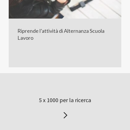
Riprende l’attività di Alternanza Scuola
Lavoro
5 x 1000 per la ricerca