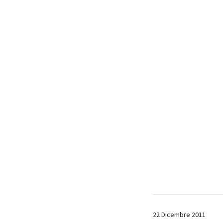
22 Dicembre 2011