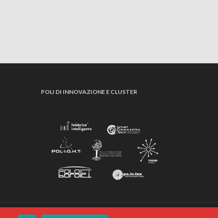
POLI DI INNOVAZIONE E CLUSTER