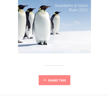
SHARE THIS