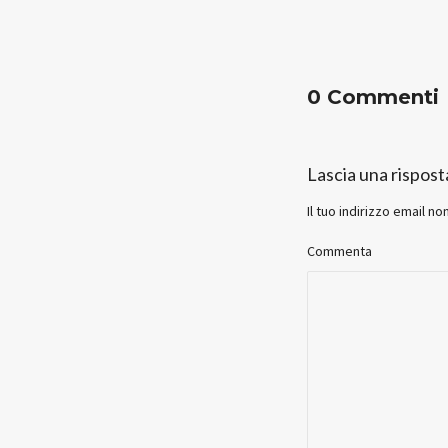
0 Commenti
Lascia una rispost
Il tuo indirizzo email no
Commenta