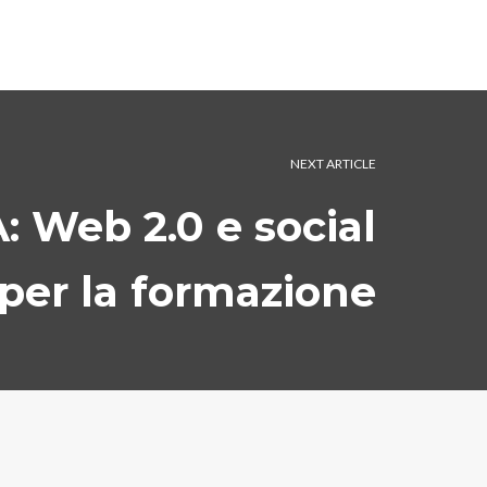
NEXT ARTICLE
: Web 2.0 e social
per la formazione