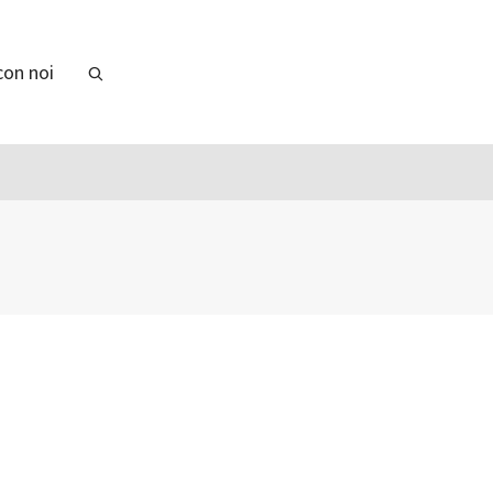
con noi