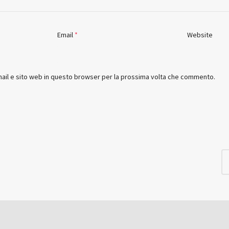
Email
*
Website
mail e sito web in questo browser per la prossima volta che commento.