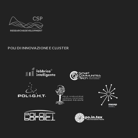
POLI DI INNOVAZIONE E CLUSTER