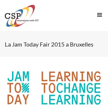
La Jam Today Fair 2015 a Bruxelles