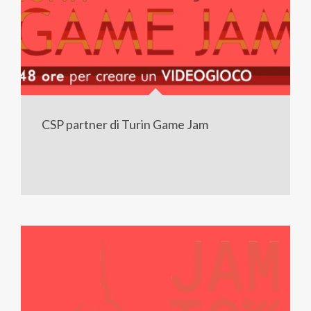
CSP partner di Turin Game Jam