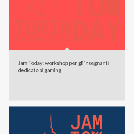
Jam Today: workshop per gli insegnanti
dedicato al gaming