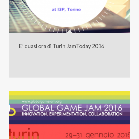
E’ quasi ora di Turin JamToday 2016