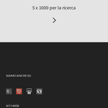
5 x 1000 per la ricerca
SIAMO ANCHE SU
SITI WEB