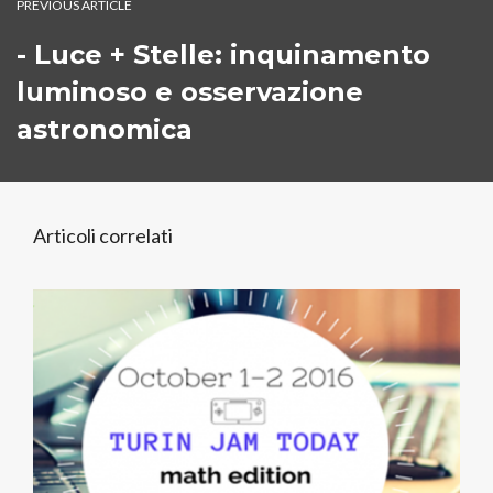
PREVIOUS ARTICLE
- Luce + Stelle: inquinamento
luminoso e osservazione
astronomica
Articoli correlati