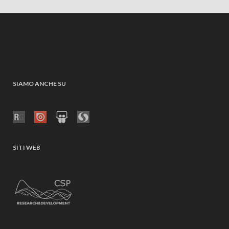
SIAMO ANCHE SU
SITI WEB