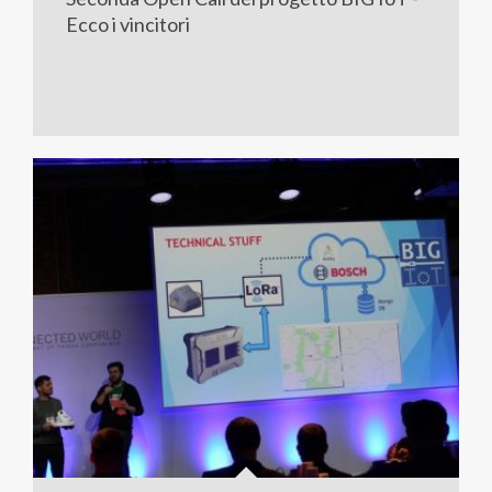
Ecco i vincitori