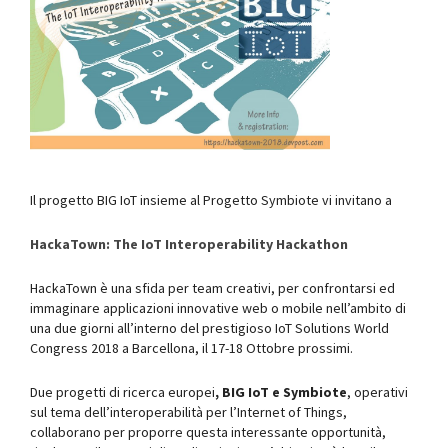
Il progetto BIG IoT insieme al Progetto Symbiote vi invitano a
HackaTown: The IoT Interoperability Hackathon
HackaTown è una sfida per team creativi, per confrontarsi ed
immaginare applicazioni innovative web o mobile nell’ambito di
una due giorni all’interno del prestigioso IoT Solutions World
Congress 2018 a Barcellona, il 17-18 Ottobre prossimi.
Due progetti di ricerca europei
, BIG IoT e Symbiote
, operativi
sul tema dell’interoperabilità per l’Internet of Things,
collaborano per proporre questa interessante opportunità,