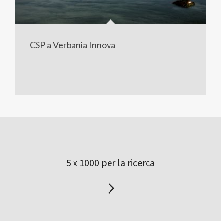
CSP a Verbania Innova
5 x 1000 per la ricerca