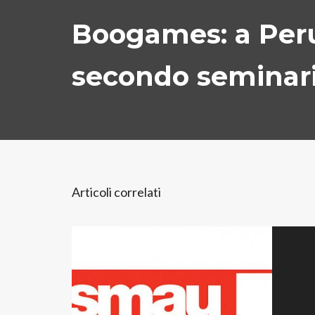
Boogames: a Peru
secondo seminar
Articoli correlati