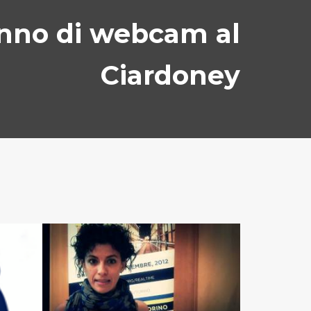
nno di webcam al
Ciardoney