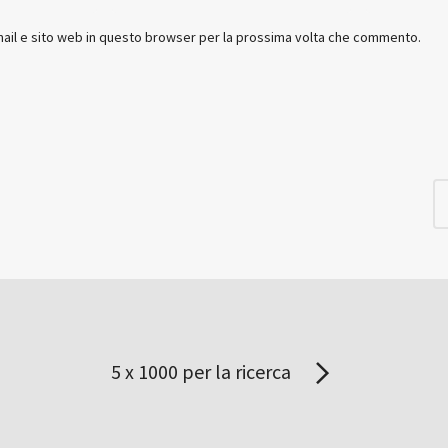
mail e sito web in questo browser per la prossima volta che commento.
5 x 1000 per la ricerca