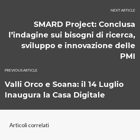
NEXT ARTICLE
SMARD Project: Conclusa
l’indagine sui bisogni di ricerca,
sviluppo e innovazione delle
PMI
PREVIOUS ARTICLE
Valli Orco e Soana: il 14 Luglio
Inaugura la Casa Digitale
Articoli correlati