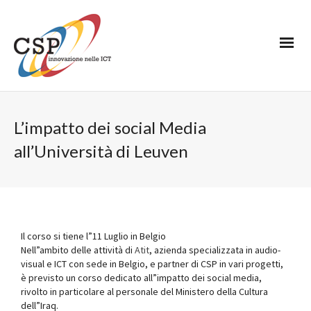
L’impatto dei social Media
all’Università di Leuven
Il corso si tiene l”11 Luglio in Belgio
Nell”ambito delle attività di
Atit
, azienda specializzata in audio-
visual e ICT con sede in Belgio, e partner di CSP in vari progetti,
è previsto un corso dedicato all”impatto dei social media,
rivolto in particolare al personale del Ministero della Cultura
dell”Iraq.