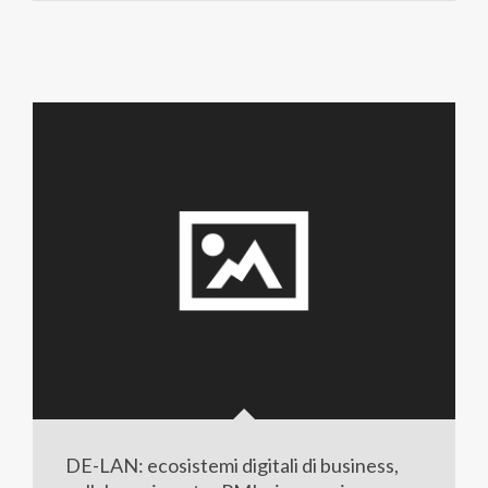
DE-LAN: ecosistemi digitali di business,