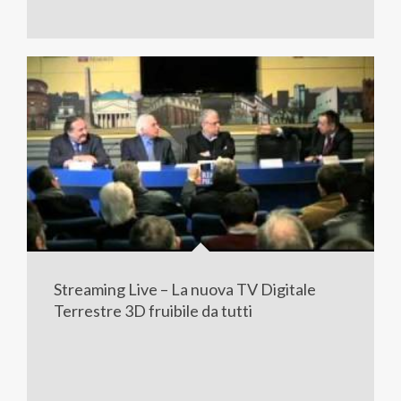
Streaming Live – La nuova TV Digitale
Terrestre 3D fruibile da tutti