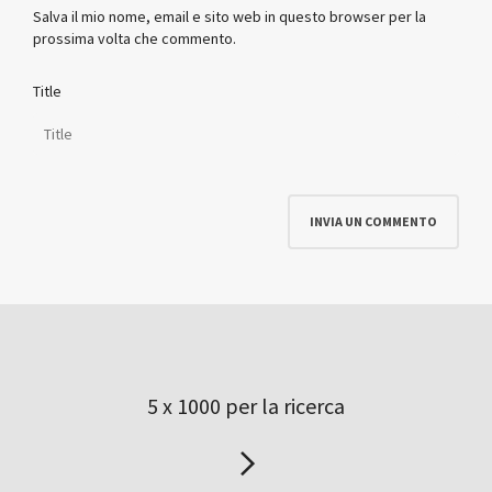
Salva il mio nome, email e sito web in questo browser per la
prossima volta che commento.
Title
5 x 1000 per la ricerca