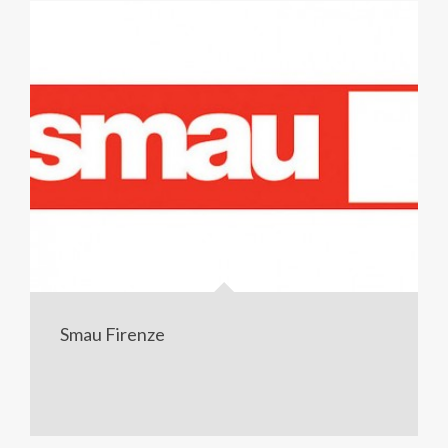
Smau Firenze