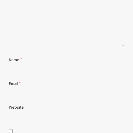
Nome
*
Email
*
Website