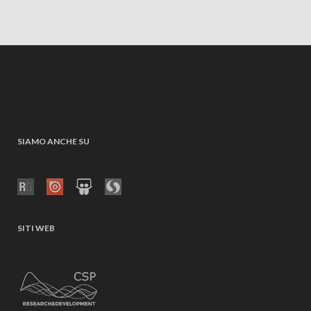
SIAMO ANCHE SU
SITI WEB