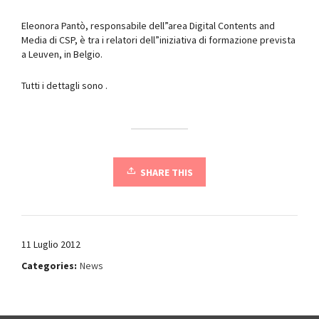
Eleonora Pantò, responsabile dell”area Digital Contents and
Media di CSP, è tra i relatori dell”iniziativa di formazione prevista
a Leuven, in Belgio.
Tutti i dettagli sono .
SHARE THIS
11 Luglio 2012
Categories:
News