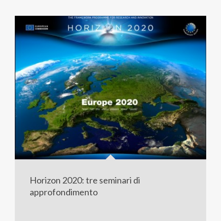
Horizon 2020: tre seminari di
approfondimento