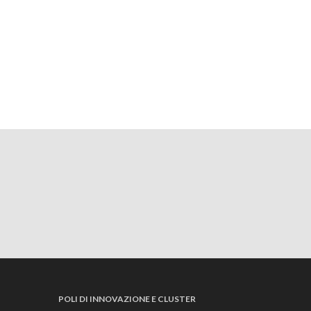
POLI DI INNOVAZIONE E CLUSTER