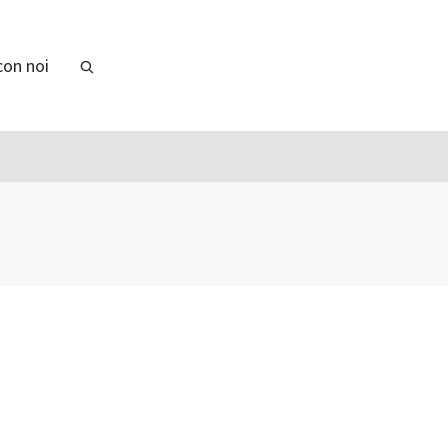
con noi