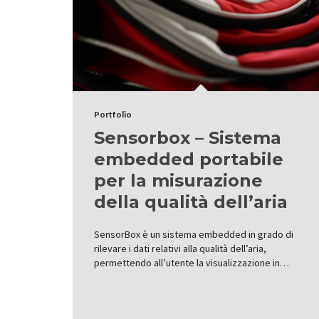
Portfolio
Sensorbox – Sistema
embedded portabile
per la misurazione
della qualità dell’aria
SensorBox è un sistema embedded in grado di
rilevare i dati relativi alla qualità dell’aria,
permettendo all’utente la visualizzazione in…