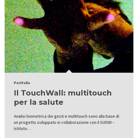
Portfolio
Il TouchWall: multitouch
per la salute
Analisi biometrica dei gesti e multitouch sono alla base di
un progetto sviluppato in collaborazione con il SUISM –
Istituto…