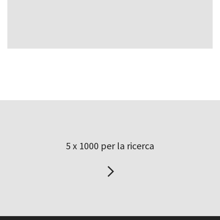
5 x 1000 per la ricerca