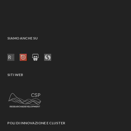
SIAMO ANCHE SU
SITI WEB
POLI DI INNOVAZIONE E CLUSTER