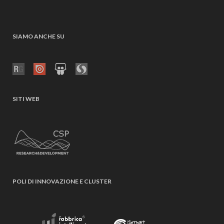
SIAMO ANCHE SU
SITI WEB
POLI DI INNOVAZIONE E CLUSTER