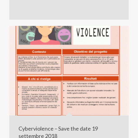
Cyberviolence – Save the date 19
settembre 2018