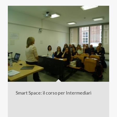
Smart Space: il corso per Intermediari