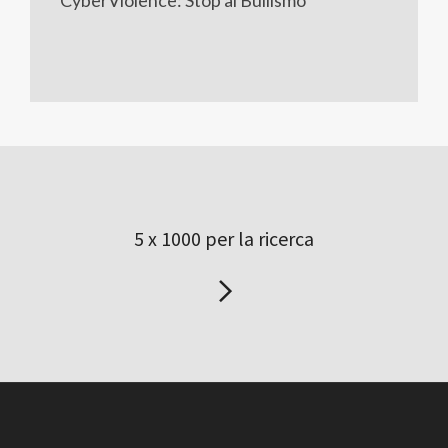
5 x 1000 per la ricerca