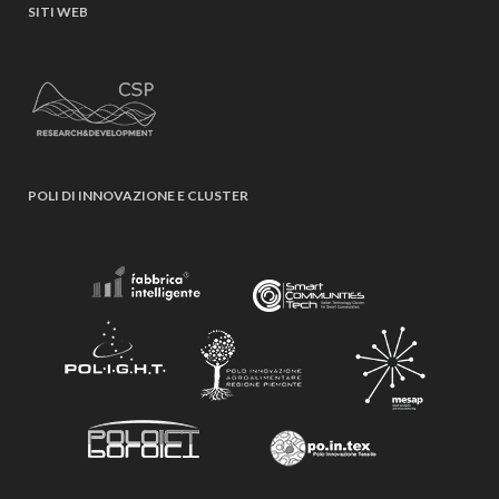
SITI WEB
POLI DI INNOVAZIONE E CLUSTER