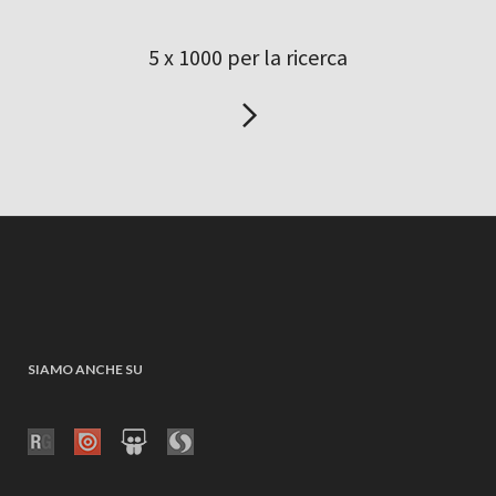
5 x 1000 per la ricerca
SIAMO ANCHE SU