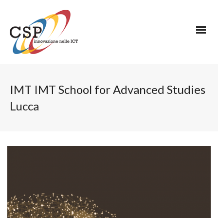
IMT IMT School for Advanced Studies
Lucca