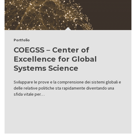
Portfolio
COEGSS – Center of
Excellence for Global
Systems Science
Sviluppare le prove e la comprensione dei sistemi globali e
delle relative politiche sta rapidamente diventando una
sfida vitale per…