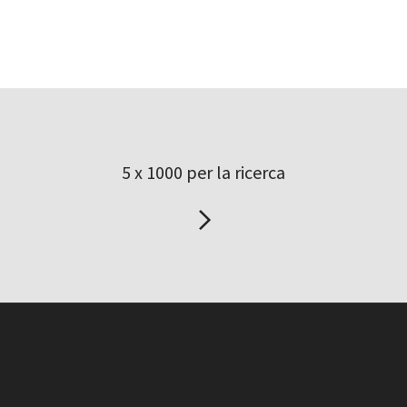
5 x 1000 per la ricerca