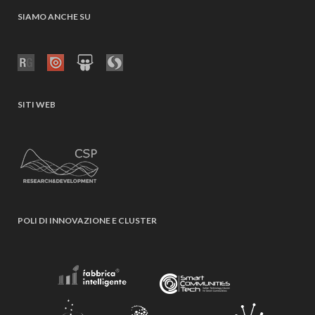
SIAMO ANCHE SU
SITI WEB
POLI DI INNOVAZIONE E CLUSTER