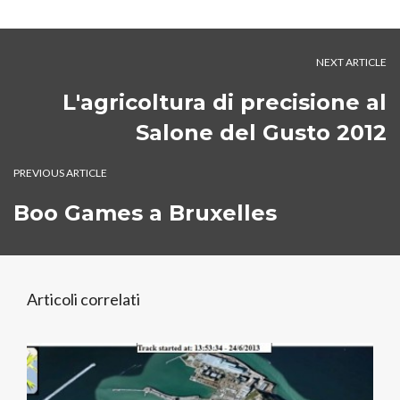
NEXT ARTICLE
L'agricoltura di precisione al
Salone del Gusto 2012
PREVIOUS ARTICLE
Boo Games a Bruxelles
Articoli correlati