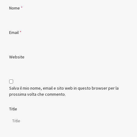
Nome
*
Email
*
Website
Salva il mio nome, email e sito web in questo browser per la
prossima volta che commento.
Title