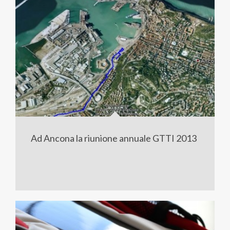
Ad Ancona la riunione annuale GTTI 2013