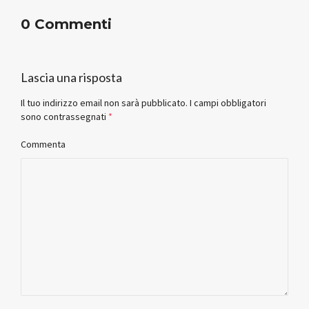
0 Commenti
Lascia una risposta
Il tuo indirizzo email non sarà pubblicato.
I campi obbligatori
sono contrassegnati
*
Commenta