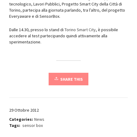
tecnologico, Lavori Pubblici, Progetto Smart City della Città di
Torino, partecipa alla giornata parlando, tra l’altro, del progetto
Everyaware e di SensorBox.
Dalle 14.30, presso lo stand di
Torino Smart City
, è possibile
accedere al test partecipando quindi attivamente alla
sperimentazione.
SHARE THIS
29 Ottobre 2012
Categories:
News
Tags:
sensor box