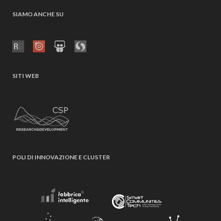
SIAMO ANCHE SU
SITI WEB
POLI DI INNOVAZIONE E CLUSTER