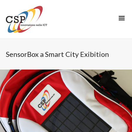
SensorBox a Smart City Exibition