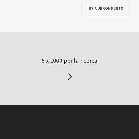
5 x 1000 per la ricerca