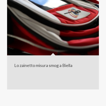
Lo zainetto misura smog a Biella