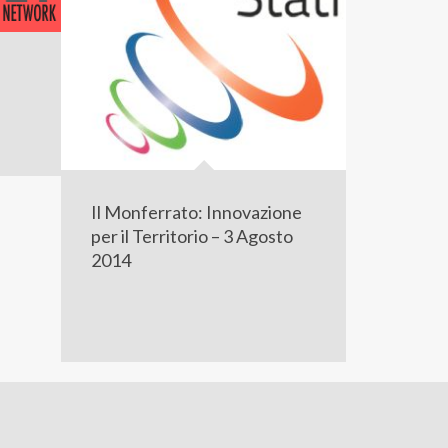
Il Monferrato: Innovazione
per il Territorio – 3 Agosto
2014