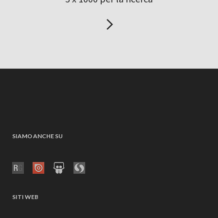
SIAMO ANCHE SU
SITI WEB