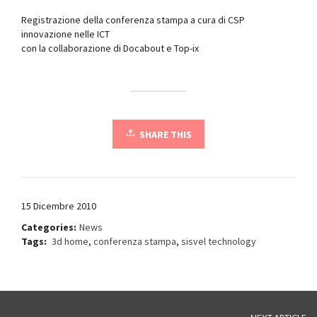
Registrazione della conferenza stampa a cura di CSP
innovazione nelle ICT
con la collaborazione di Docabout e Top-ix
SHARE THIS
15 Dicembre 2010
Categories:
News
Tags:
3d home
,
conferenza stampa
,
sisvel technology