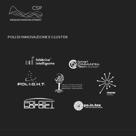
POLI DI INNOVAZIONE E CLUSTER