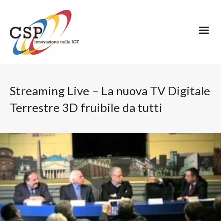
Streaming Live – La nuova TV Digitale
Terrestre 3D fruibile da tutti