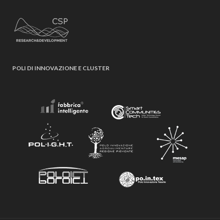
POLI DI INNOVAZIONE E CLUSTER