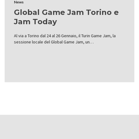
News
Global Game Jam Torino e
Jam Today
Al via a Torino dal 24 al 26 Gennaio, il Turin Game Jam, la
sessione locale del Global Game Jam, un…