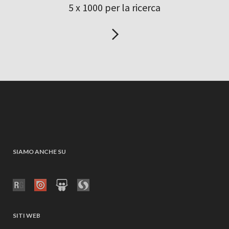
5 x 1000 per la ricerca
SIAMO ANCHE SU
SITI WEB