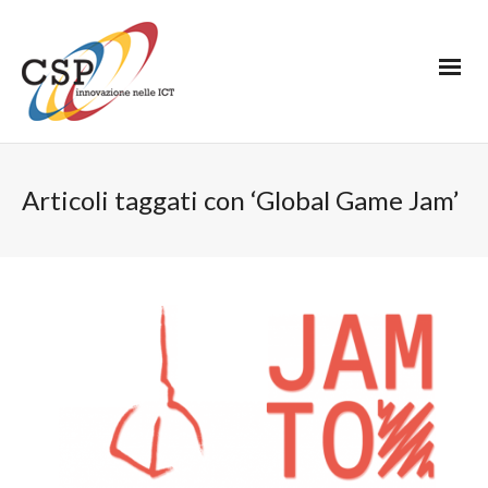
Articoli taggati con ‘Global Game Jam’