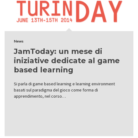
News
JamToday: un mese di
iniziative dedicate al game
based learning
Si parla di game based learning e learning environment
basati sul paradigma del gioco come forma di
apprendimento, nel corso…