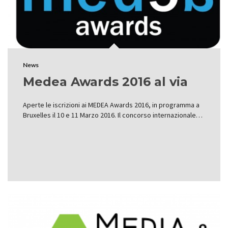
News
Medea Awards 2016 al via
Aperte le iscrizioni ai MEDEA Awards 2016, in programma a
Bruxelles il 10 e 11 Marzo 2016. Il concorso internazionale…