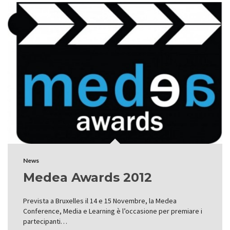
News
Medea Awards 2012
Prevista a Bruxelles il 14 e 15 Novembre, la Medea
Conference, Media e Learning è l’occasione per premiare i
partecipanti…