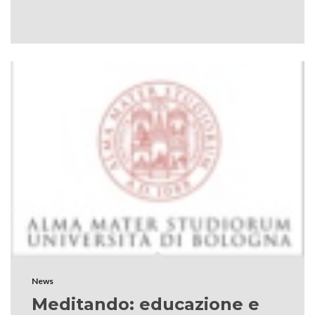
News
Meditando: educazione e