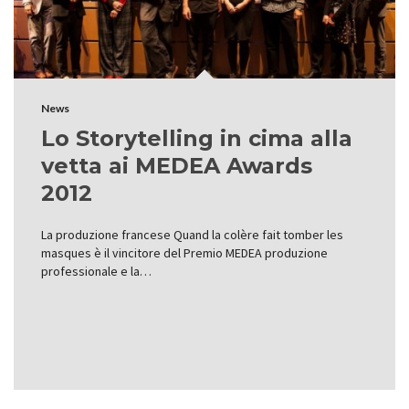
News
Lo Storytelling in cima alla
vetta ai MEDEA Awards
2012
La produzione francese Quand la colère fait tomber les
masques è il vincitore del Premio MEDEA produzione
professionale e la…