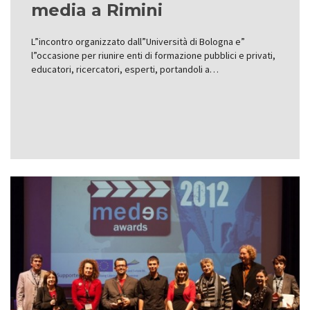
media a Rimini
L”incontro organizzato dall”Università di Bologna e”
l”occasione per riunire enti di formazione pubblici e privati,
educatori, ricercatori, esperti, portandoli a…