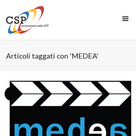
Articoli taggati con ‘MEDEA’