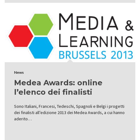
News
Medea Awards: online
l’elenco dei finalisti
Sono Italiani, Francesi, Tedeschi, Spagnoli e Belgi i progetti
dei finalisti all’edizione 2013 dei Medea Awards, a cui hanno
aderito…