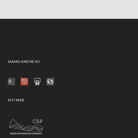
SIAMO ANCHE SU
SITI WEB