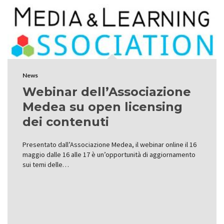
News
Webinar dell’Associazione
Medea su open licensing
dei contenuti
Presentato dall’Associazione Medea, il webinar online il 16
maggio dalle 16 alle 17 è un’opportunità di aggiornamento
sui temi delle…