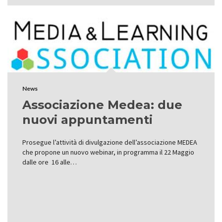
News
Associazione Medea: due
nuovi appuntamenti
Prosegue l’attività di divulgazione dell’associazione MEDEA
che propone un nuovo webinar, in programma il 22 Maggio
dalle ore 16 alle…