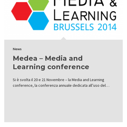
News
Medea – Media and
Learning conference
Si è svolta il 20 e 21 Novembre – la Media and Learning
conference, la conferenza annuale dedicata all’uso del…