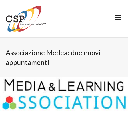
Associazione Medea: due nuovi
appuntamenti