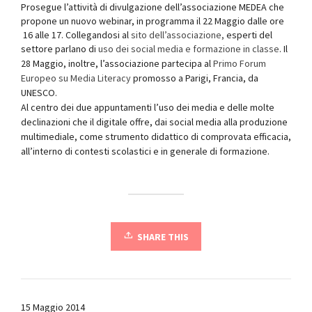
Prosegue l’attività di divulgazione dell’associazione MEDEA che
propone un nuovo webinar, in programma il 22 Maggio dalle ore
16 alle 17. Collegandosi al
sito dell’associazione,
esperti del
settore parlano di
uso dei social media e formazione in classe
.
Il
28 Maggio, inoltre, l’associazione partecipa al
Primo Forum
Europeo su Media Literacy
promosso a Parigi, Francia, da
UNESCO.
Al centro dei due appuntamenti l’uso dei media e delle molte
declinazioni che il digitale offre, dai social media alla produzione
multimediale, come strumento didattico di comprovata efficacia,
all’interno di contesti scolastici e in generale di formazione.
SHARE THIS
15 Maggio 2014