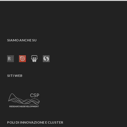
SIAMO ANCHE SU
SITI WEB
POLI DI INNOVAZIONE E CLUSTER