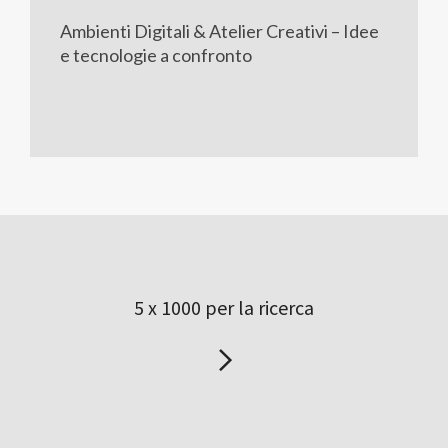
Ambienti Digitali & Atelier Creativi – Idee
e tecnologie a confronto
5 x 1000 per la ricerca