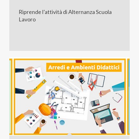
Riprende l’attività di Alternanza Scuola
Lavoro