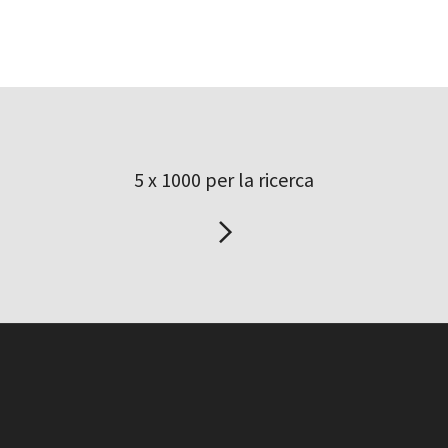
5 x 1000 per la ricerca