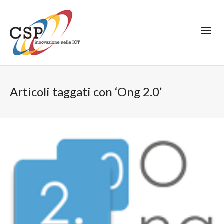
Articoli taggati con ‘Ong 2.0’