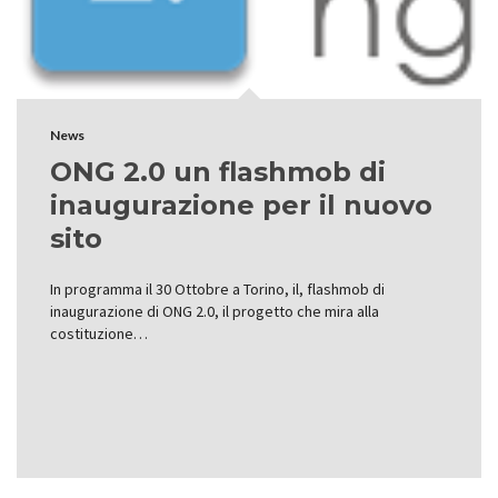
News
ONG 2.0 un flashmob di
inaugurazione per il nuovo
sito
In programma il 30 Ottobre a Torino, il, flashmob di
inaugurazione di ONG 2.0, il progetto che mira alla
costituzione…