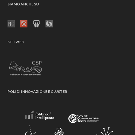
SIAMO ANCHE SU
SITI WEB
POLI DI INNOVAZIONE E CLUSTER