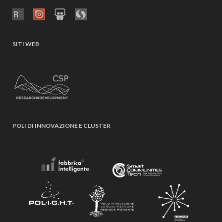
SITI WEB
POLI DI INNOVAZIONE E CLUSTER