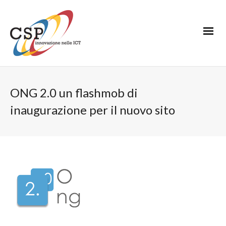
ONG 2.0 un flashmob di
inaugurazione per il nuovo sito