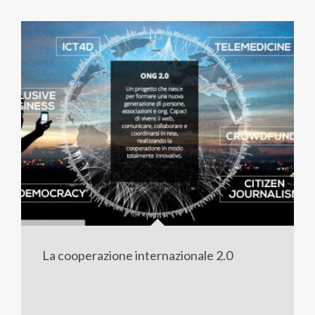
La cooperazione internazionale 2.0