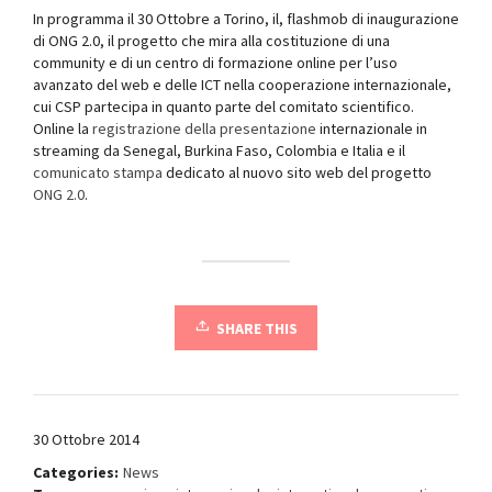
In programma il 30 Ottobre a Torino, il, flashmob di inaugurazione
di ONG 2.0, il progetto che mira alla costituzione di una
community e di un centro di formazione online per l’uso
avanzato del web e delle ICT nella cooperazione internazionale,
cui CSP partecipa in quanto parte del comitato scientifico.
Online la
registrazione della presentazione
internazionale in
streaming da Senegal, Burkina Faso, Colombia e Italia e il
comunicato stampa
dedicato al nuovo sito web del progetto
ONG 2.0
.
SHARE THIS
30 Ottobre 2014
Categories:
News