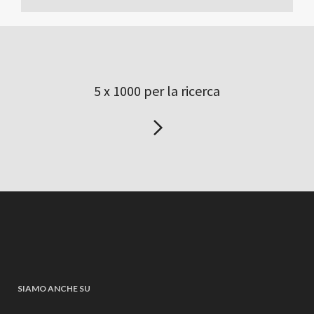
5 x 1000 per la ricerca
SIAMO ANCHE SU