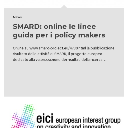
News
SMARD: online le linee
guida per i policy makers
Online su www.smard-project.eu/4730.html la pubblicazione
risultato delle attività di SMARD, il progetto europeo
dedicato alla valorizzazione dei risultati della ricerca…