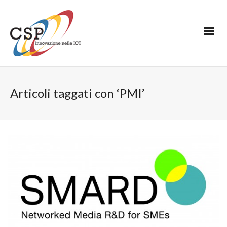
Articoli taggati con ‘PMI’