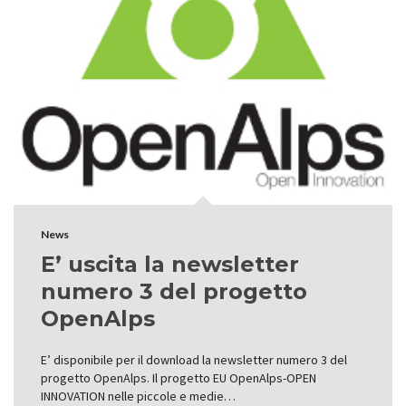
News
E’ uscita la newsletter
numero 3 del progetto
OpenAlps
E’ disponibile per il download la newsletter numero 3 del
progetto OpenAlps. Il progetto EU OpenAlps-OPEN
INNOVATION nelle piccole e medie…