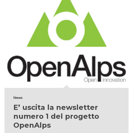
News
E’ uscita la newsletter
numero 1 del progetto
OpenAlps