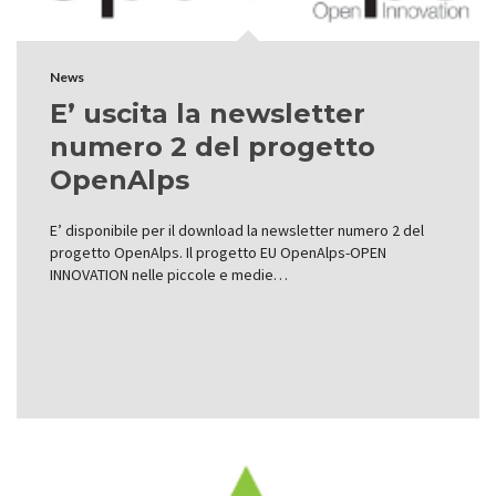
News
E’ uscita la newsletter
numero 2 del progetto
OpenAlps
E’ disponibile per il download la newsletter numero 2 del
progetto OpenAlps. Il progetto EU OpenAlps-OPEN
INNOVATION nelle piccole e medie…