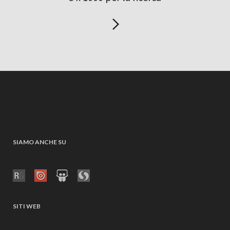
SIAMO ANCHE SU
SITI WEB