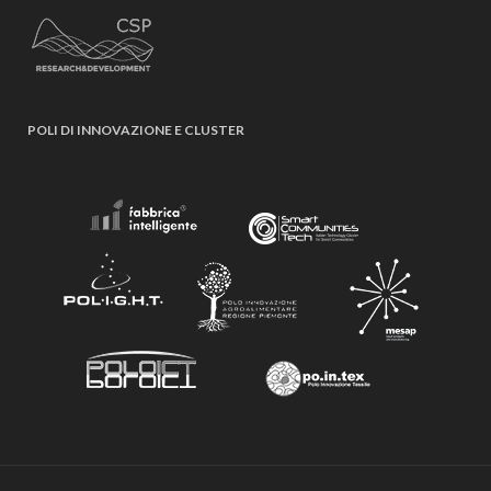
POLI DI INNOVAZIONE E CLUSTER