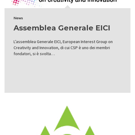
News
Assemblea Generale EICI
L’assemblea Generale EICI, European Interest Group on
Creativity and Innovation, di cui CSP è uno dei membri
fondatori, si è svolta…