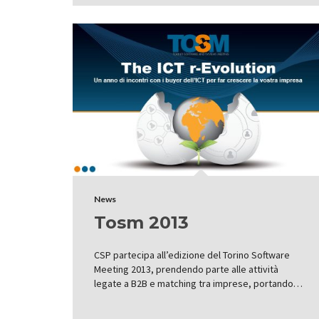
News
Tosm 2013
CSP partecipa all’edizione del Torino Software
Meeting 2013, prendendo parte alle attività
legate a B2B e matching tra imprese, portando…