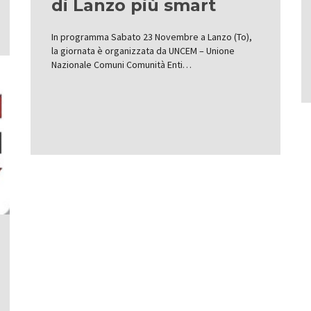
di Lanzo più smart
In programma Sabato 23 Novembre a Lanzo (To),
la giornata è organizzata da UNCEM – Unione
Nazionale Comuni Comunità Enti…