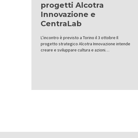
progetti Alcotra
Innovazione e
CentraLab
L’incontro è previsto a Torino il 3 ottobre Il
progetto strategico Alcotra Innovazione intende
creare e sviluppare cultura e azioni…