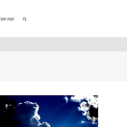
con noi