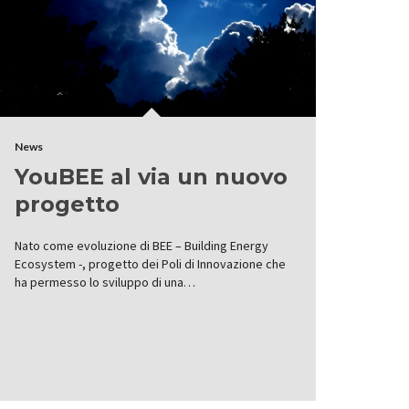
News
YouBEE al via un nuovo
progetto
Nato come evoluzione di BEE – Building Energy
Ecosystem -, progetto dei Poli di Innovazione che
ha permesso lo sviluppo di una…