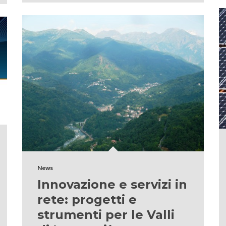
News
Innovazione e servizi in
rete: progetti e
strumenti per le Valli