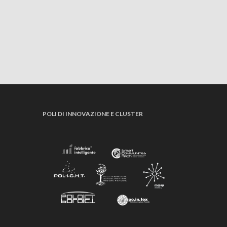
POLI DI INNOVAZIONE E CLUSTER