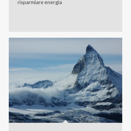
risparmiare energia