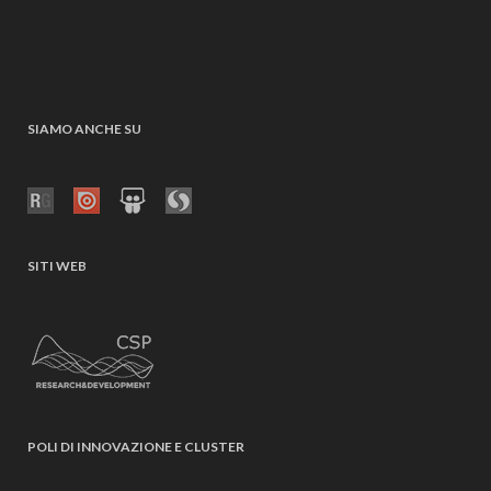
SIAMO ANCHE SU
SITI WEB
POLI DI INNOVAZIONE E CLUSTER