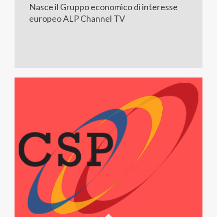
Nasce il Gruppo economico di interesse
europeo ALP Channel TV