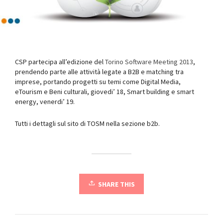
CSP partecipa all’edizione del
Torino Software Meeting 2013
,
prendendo parte alle attività legate a B2B e matching tra
imprese, portando progetti su temi come Digital Media,
eTourism e Beni culturali, giovedi’ 18, Smart building e smart
energy, venerdi’ 19.
Tutti i dettagli sul sito di TOSM nella sezione b2b.
SHARE THIS