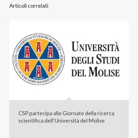
Articoli correlati
CSP partecipa alle Giornate della ricerca
scientifica dell’Università del Molise