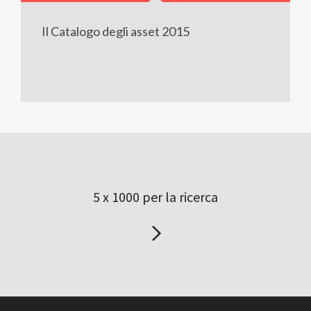
Il Catalogo degli asset 2015
5 x 1000 per la ricerca