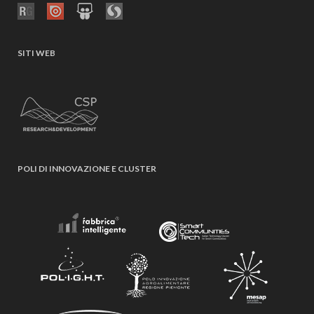
SITI WEB
POLI DI INNOVAZIONE E CLUSTER