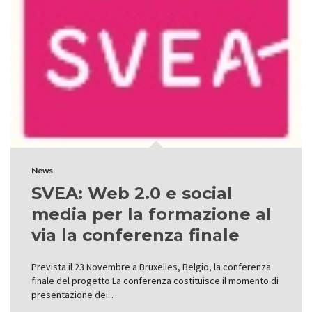
News
SVEA: Web 2.0 e social
media per la formazione al
via la conferenza finale
Prevista il 23 Novembre a Bruxelles, Belgio, la conferenza
finale del progetto La conferenza costituisce il momento di
presentazione dei…