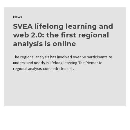
News
SVEA lifelong learning and
web 2.0: the first regional
analysis is online
The regional analysis has involved over 50 participants to
understand needs in lifelong learning The Piemonte
regional analysis concentrates on…