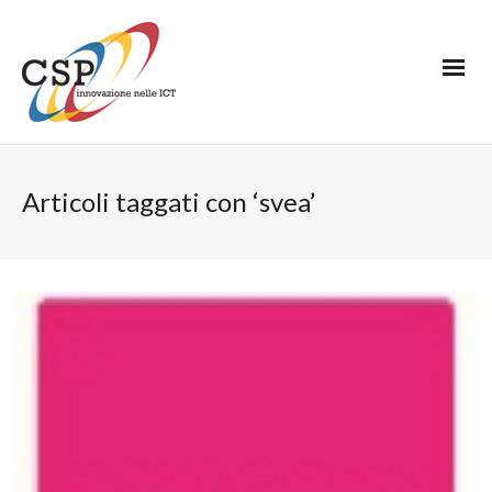
Articoli taggati con ‘svea’