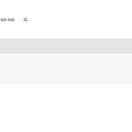
con noi