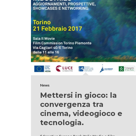
News
Mettersi in gioco: la
convergenza tra
cinema, videogioco e
tecnologia.