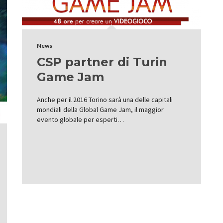
News
CSP partner di Turin
Game Jam
Anche per il 2016 Torino sarà una delle capitali
mondiali della Global Game Jam, il maggior
evento globale per esperti…