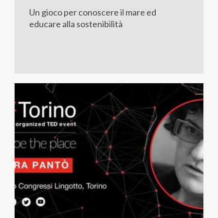
Un gioco per conoscere il mare ed
educare alla sostenibilità