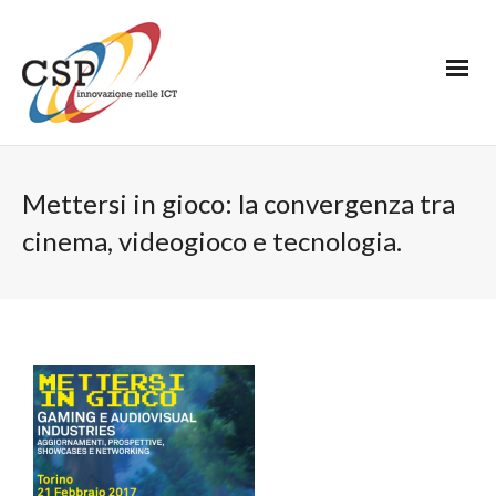
Mettersi in gioco: la convergenza tra
cinema, videogioco e tecnologia.