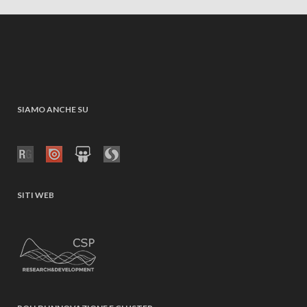
SIAMO ANCHE SU
SITI WEB