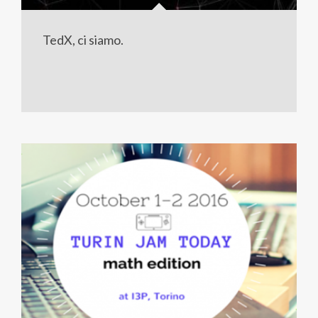
TedX, ci siamo.