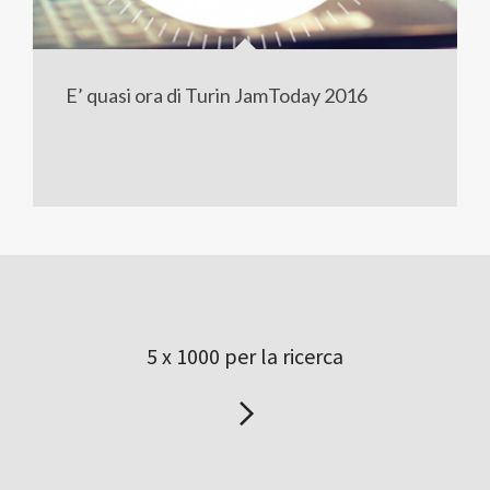
E’ quasi ora di Turin JamToday 2016
5 x 1000 per la ricerca