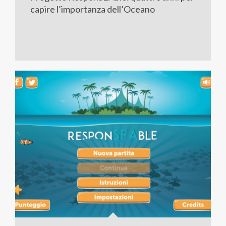
capire l’importanza dell’Oceano