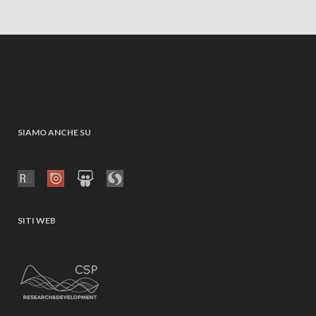
SIAMO ANCHE SU
SITI WEB