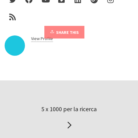
SHARE THIS
View Profile
5 x 1000 per la ricerca