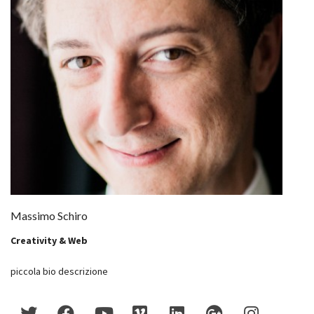
Massimo Schiro
Creativity & Web
piccola bio descrizione