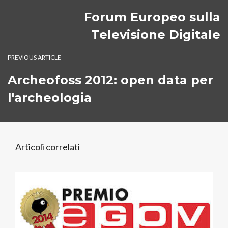
Forum Europeo sulla
Televisione Digitale
PREVIOUS ARTICLE
Archeofoss 2012: open data per
l'archeologia
Articoli correlati