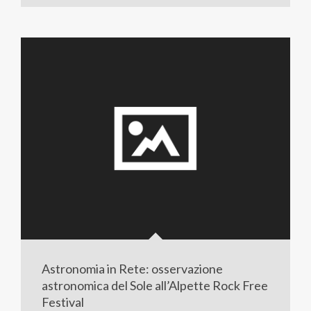
Astronomia in Rete: osservazione
astronomica del Sole all’Alpette Rock Free
Festival