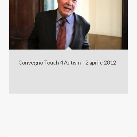
Convegno Touch 4 Autism – 2 aprile 2012