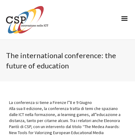
The international conference: the
future of education
La conferenza si tiene a Firenze l”8 e 9 Giugno
Alla sua II edizione, la conferenza tratta di temi che spaziano
dalle ICT nella formazione, ai learning games, all”educazione a
distanza, tanto per citarne alcuni. Tra i relatori anche Eleonora
Pantò di CSP, con un intervento dal titolo “The Medea Awards:
New Tools for Valorizing European Educational Media