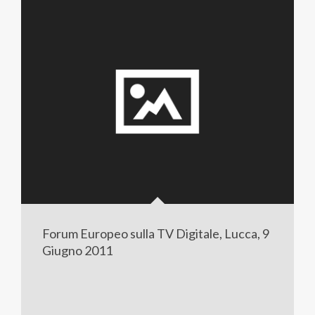
Forum Europeo sulla TV Digitale, Lucca, 9
Giugno 2011