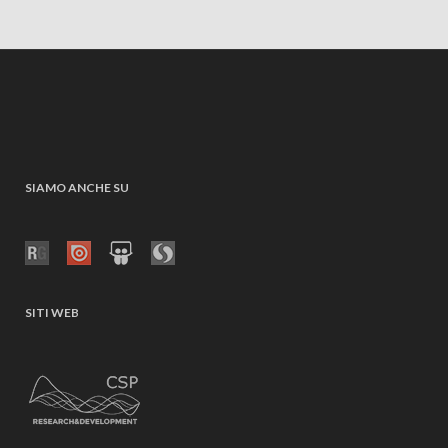
SIAMO ANCHE SU
SITI WEB