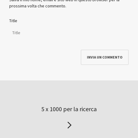
prossima volta che commento.
Title
5 x 1000 per la ricerca