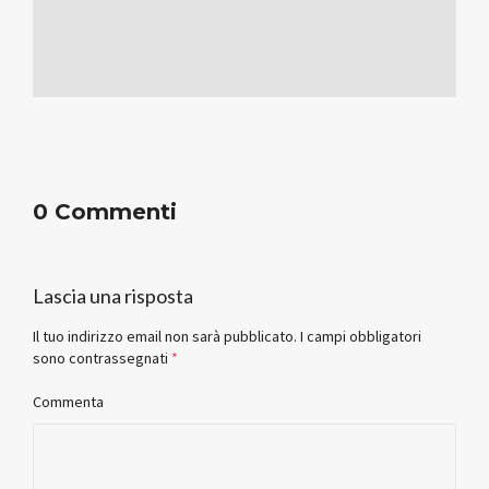
0 Commenti
Lascia una risposta
Il tuo indirizzo email non sarà pubblicato.
I campi obbligatori
sono contrassegnati
*
Commenta