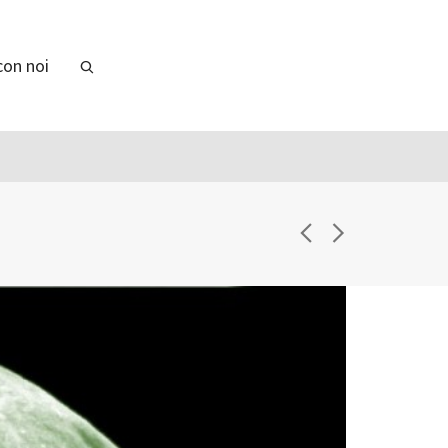
con noi