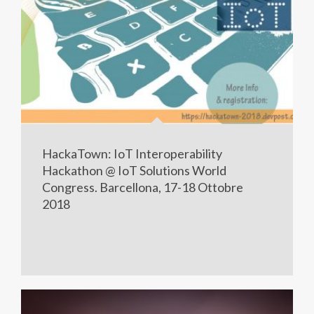
HackaTown: IoT Interoperability
Hackathon @ IoT Solutions World
Congress. Barcellona, 17-18 Ottobre
2018