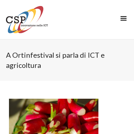
A Ortinfestival si parla di ICT e
agricoltura