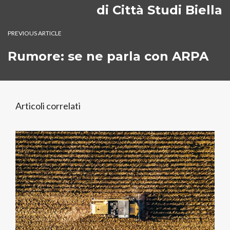
di Città Studi Biella
PREVIOUS ARTICLE
Rumore: se ne parla con ARPA
Articoli correlati