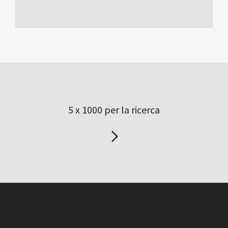
5 x 1000 per la ricerca