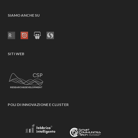
SIAMO ANCHE SU
SITI WEB
POLI DI INNOVAZIONE E CLUSTER