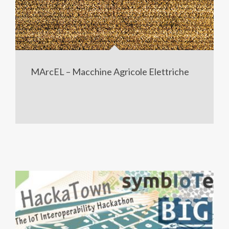
MArcEL – Macchine Agricole Elettriche