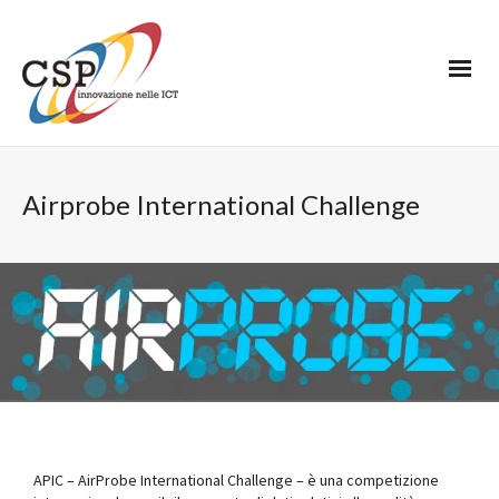
Airprobe International Challenge
APIC – AirProbe International Challenge – è una competizione