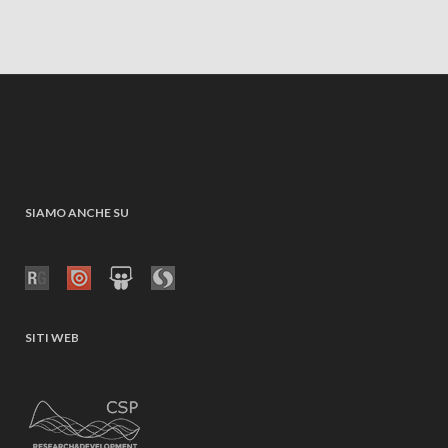
SIAMO ANCHE SU
SITI WEB