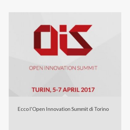
Ecco l’Open Innovation Summit di Torino