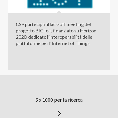
CSP partecipa al kick-off meeting del
progetto BIG IoT, finanziato su Horizon
2020, dedicato l’interoperabilità delle
piattaforme per l’Internet of Things
5 x 1000 per la ricerca