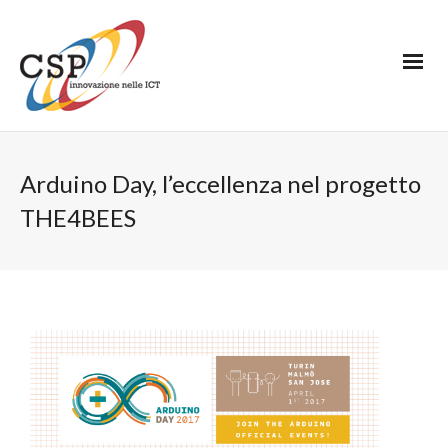
Arduino Day, l’eccellenza nel progetto
THE4BEES