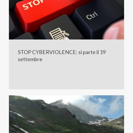
STOP CYBERVIOLENCE: si parte il 19
settembre