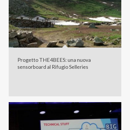
Progetto THE4BEES: una nuova
sensorboard al Rifugio Selleries