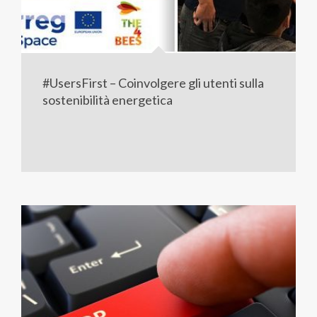
#UsersFirst – Coinvolgere gli utenti sulla
sostenibilità energetica