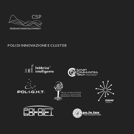
POLI DI INNOVAZIONE E CLUSTER