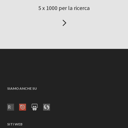
5 x 1000 per la ricerca
SIAMO ANCHE SU
SITI WEB