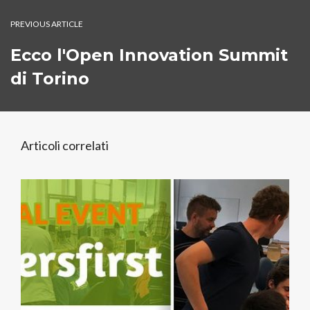
PREVIOUS ARTICLE
Ecco l'Open Innovation Summit
di Torino
Articoli correlati