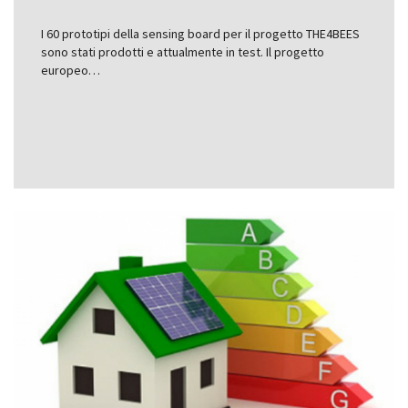
I 60 prototipi della sensing board per il progetto THE4BEES
sono stati prodotti e attualmente in test. Il progetto
europeo…