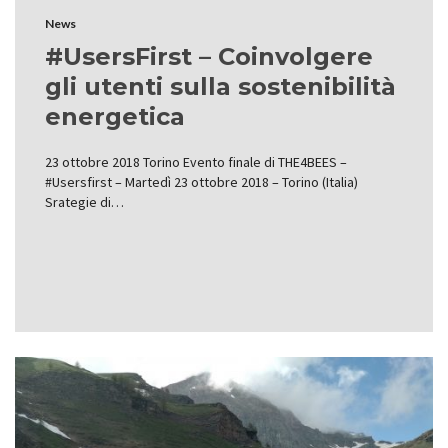
News
#UsersFirst – Coinvolgere
gli utenti sulla sostenibilità
energetica
23 ottobre 2018 Torino Evento finale di THE4BEES –
#Usersfirst – Martedì 23 ottobre 2018 – Torino (Italia)
Srategie di…