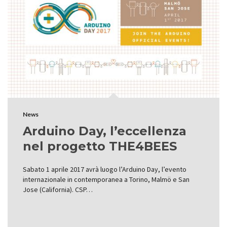
News
Arduino Day, l’eccellenza
nel progetto THE4BEES
Sabato 1 aprile 2017 avrà luogo l’Arduino Day, l’evento
internazionale in contemporanea a Torino, Malmö e San
Jose (California). CSP…