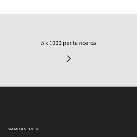
5 x 1000 per la ricerca
SIAMO ANCHE SU