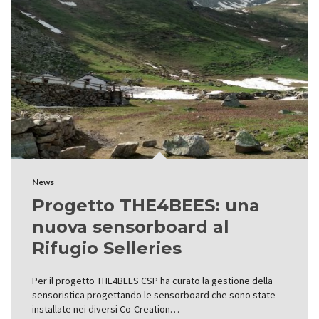
News
Progetto THE4BEES: una
nuova sensorboard al
Rifugio Selleries
Per il progetto THE4BEES CSP ha curato la gestione della
sensoristica progettando le sensorboard che sono state
installate nei diversi Co-Creation…