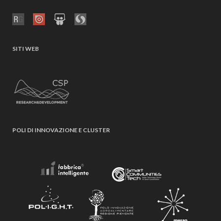
SITI WEB
POLI DI INNOVAZIONE E CLUSTER