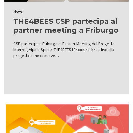
News
THE4BEES CSP partecipa al
partner meeting a Friburgo
CSP partecipa a Friburgo al Partner Meeting del Progetto
Interreg Alpine Space THE4BEES L’incontro è relativo alla
progettazione di nuove…