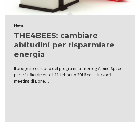
News
THE4BEES: cambiare
abitudini per risparmiare
energia
Il progetto europeo del programma Interreg Alpine Space
partirà ufficialmente l’11 febbraio 2016 con il kick off
meeting di Lione…