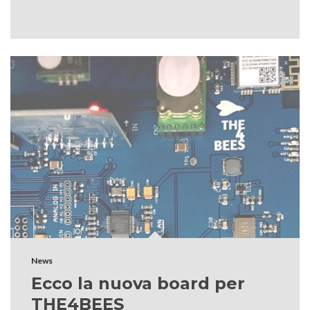
News
Ecco la nuova board per
THE4BEES