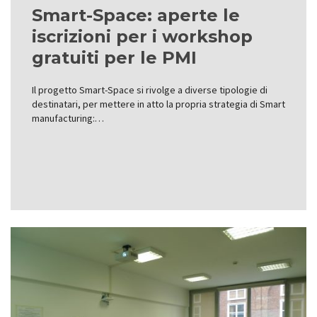
Smart-Space: aperte le
iscrizioni per i workshop
gratuiti per le PMI
Il progetto Smart-Space si rivolge a diverse tipologie di
destinatari, per mettere in atto la propria strategia di Smart
manufacturing:…