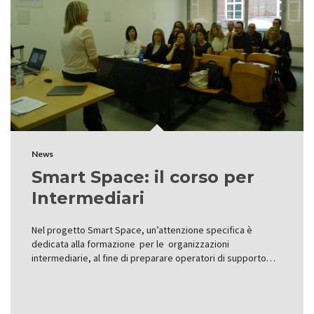
News
Smart Space: il corso per
Intermediari
Nel progetto Smart Space, un’attenzione specifica è
dedicata alla formazione per le organizzazioni
intermediarie, al fine di preparare operatori di supporto…