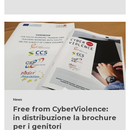
News
Free from CyberViolence:
in distribuzione la brochure
per i genitori