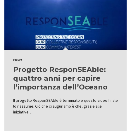
News
Progetto ResponSEAble:
quattro anni per capire
l’importanza dell’Oceano
Il progetto ResponSEAble è terminato e questo video finale
lo riassume. Ciò che ci auguriamo è che, grazie alle
iniziative…