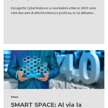
Il progetto CyberViolence si concluderà a Marzo 2019: sono
stati due anni di attività intensa e proficua, in cui abbiamo…
News
SMART SPACE: Al via la