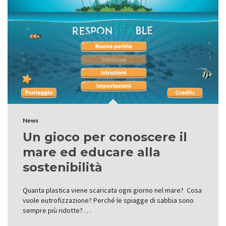
News
Un gioco per conoscere il
mare ed educare alla
sostenibilità
Quanta plastica viene scaricata ogni giorno nel mare? Cosa
vuole eutrofizzazione? Perché le spiagge di sabbia sono
sempre più ridotte? …