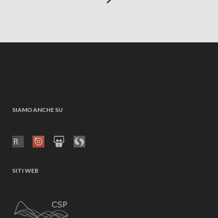
SIAMO ANCHE SU
SITI WEB