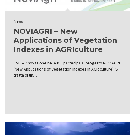
News
NOVIAGRI – New
Applications of Vegetation
Indexes in AGRIculture
CSP – Innovazione nelle ICT partecipa al progetto NOVIAGRI
(New Applications of Vegetation Indexes in AGRIculture). Si
tratta di un…