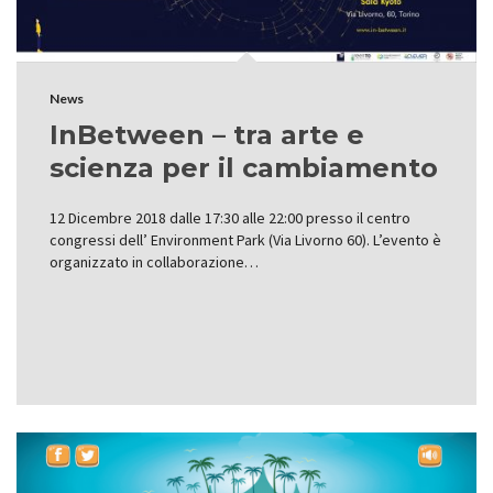
News
InBetween – tra arte e
scienza per il cambiamento
12 Dicembre 2018 dalle 17:30 alle 22:00 presso il centro
congressi dell’ Environment Park (Via Livorno 60). L’evento è
organizzato in collaborazione…