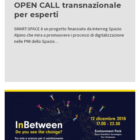
OPEN CALL transnazionale
per esperti
SMART-SPACE è un progetto finanziato da Interreg Spazio
Alpino che mira a promuovere i processi di digitalizzazione
nelle PMI dello Spazio…