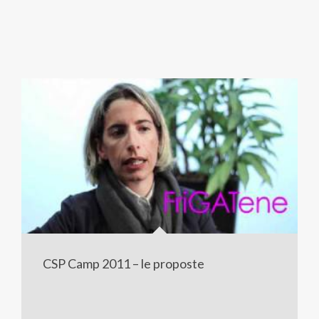
CSP Camp 2011 – le proposte