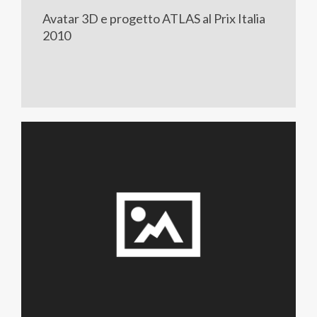
Avatar 3D e progetto ATLAS al Prix Italia
2010