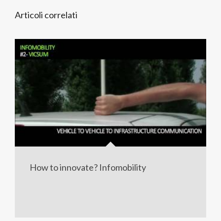
Articoli correlati
How to innovate? Infomobility