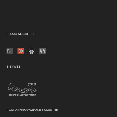
SIAMO ANCHE SU
SITI WEB
POLI DI INNOVAZIONE E CLUSTER