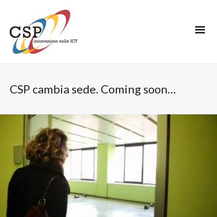
CSP cambia sede. Coming soon…