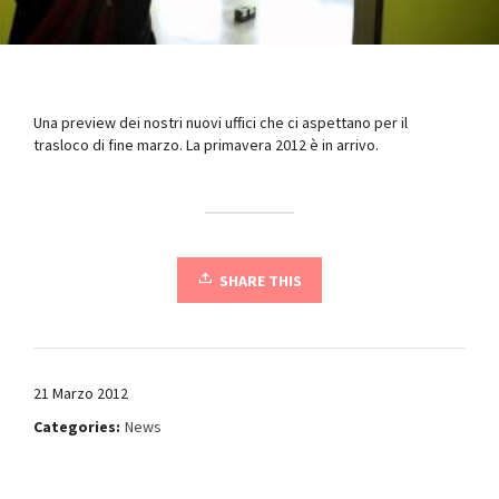
Una preview dei nostri nuovi uffici che ci aspettano per il
trasloco di fine marzo. La primavera 2012 è in arrivo.
SHARE THIS
21 Marzo 2012
Categories:
News