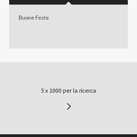
Buone Feste
5 x 1000 per la ricerca