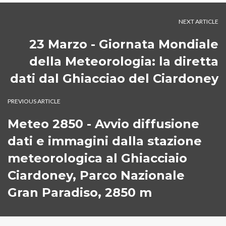
NEXT ARTICLE
23 Marzo - Giornata Mondiale
della Meteorologia: la diretta
dati dal Ghiacciao del Ciardoney
PREVIOUS ARTICLE
Meteo 2850 - Avvio diffusione
dati e immagini dalla stazione
meteorologica al Ghiacciaio
Ciardoney, Parco Nazionale
Gran Paradiso, 2850 m