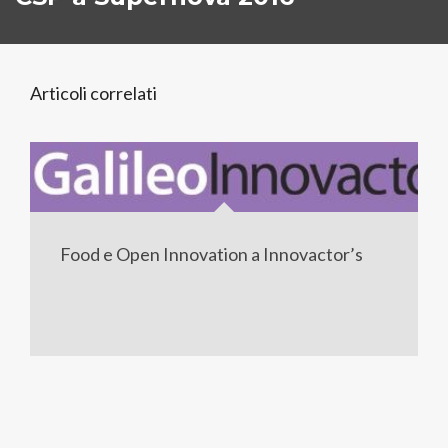
Articoli correlati
Food e Open Innovation a Innovactor’s