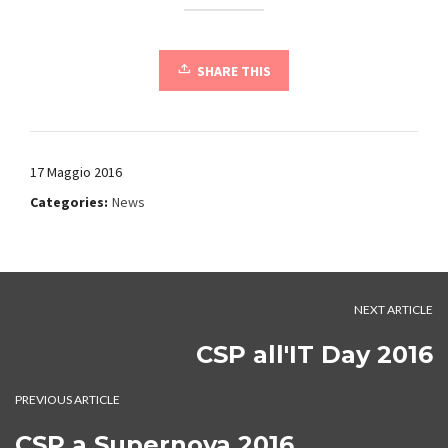
SHARE THIS
17 Maggio 2016
Categories:
News
NEXT ARTICLE
CSP all'IT Day 2016
PREVIOUS ARTICLE
CSP a Supernova 2016