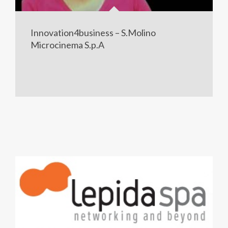
Innovation4business – S.Molino
Microcinema S.p.A