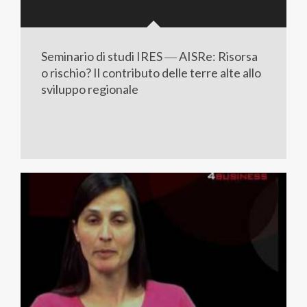
Seminario di studi IRES ― AISRe: Risorsa
o rischio? Il contributo delle terre alte allo
sviluppo regionale