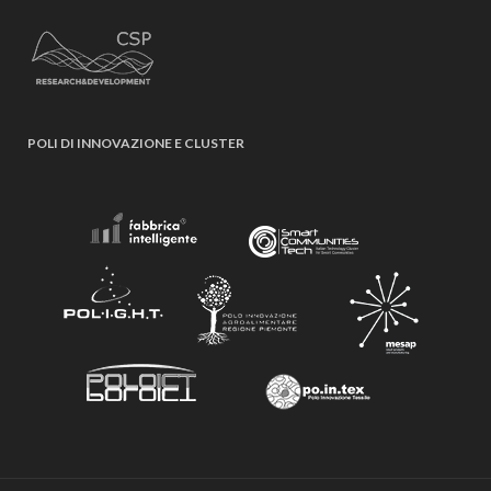
POLI DI INNOVAZIONE E CLUSTER