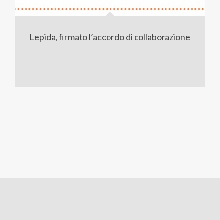
Lepida, firmato l’accordo di collaborazione